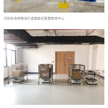
为知名电商物流打造智能化智慧物流中心