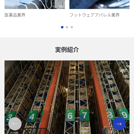
医薬品業界
フットウェアアパレル業界
実例紹介