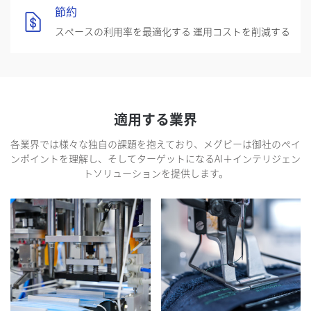
節約
スペースの利用率を最適化する 運用コストを削減する
適用する業界
各業界では様々な独自の課題を抱えており、メグビーは御社のペイ
ンポイントを理解し、そしてターゲットになるAI＋インテリジェン
トソリューションを提供します。