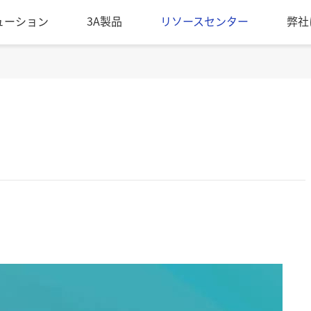
ューション
3A製品
リソースセンター
弊社