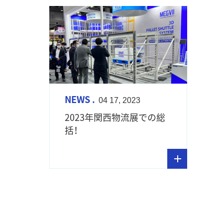
NEWS .
04 17, 2023
2023年関西物流展での総
括！