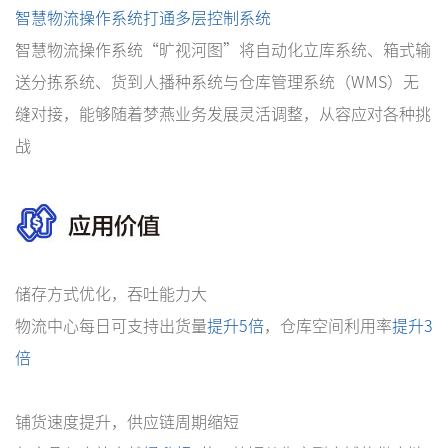
智慧物流操作系统打通多层控制系统
智慧物流操作系统“旷视河图”将自动化立库系统、箱式输
送分拣系统、货到人播种系统与仓库管理系统（WMS）无
缝对接，能够随着梦燕业务发展灵活调整，从容应对各种挑
战
储存方式优化，吞吐能力大
物流中心每日可支持出货量
提升5倍
，仓库空间利用率
提升3
倍
铺货速度提升，供应链周期缩短