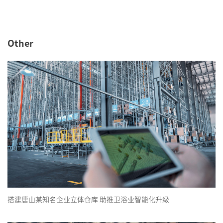
Other
搭建唐山某知名企业立体仓库 助推卫浴业智能化升级