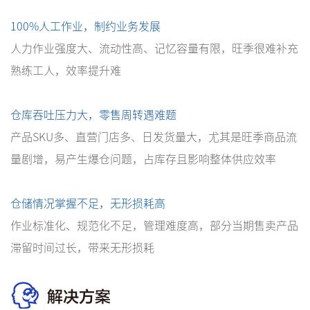
100%人工作业，制约业务发展
人力作业强度大、流动性高、记忆容量有限，旺季很难补充
熟练工人，效率提升难
仓库吞吐压力大，零售周转遇难题
产品SKU多、直营门店多、日发货量大，尤其是旺季商品流
量剧增，易产生爆仓问题，占库存且影响整体供应效率
仓储情况掌握不足，无形损耗高
作业标准化、规范化不足，管理难度高，部分当期售卖产品
滞留时间过长，带来无形损耗