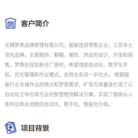
无锡梦燕品牌管理有限公司，服装连锁零售企业，江苏本土
领先品牌，主营服饰、鞋帽、箱包、饰品的设计、开发和销
售。梦燕在规划新仓厂房时，希望借助自动化、数字化手
段，优化管理和作业模式，支持业务进一步壮大。 根据服
装行业仓储作业的特点和梦燕需求，旷视为其量身打造了以
自动化立体仓库为主的智慧物流解决方案，实现了服装从入
库到出库全流程的自动化、数字化、智能化升级。