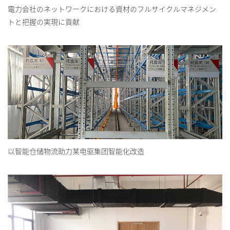
電力会社のネットワークにおける資材のフルサイクルマネジメン
トと把握の実現に貢献
以智能仓储物流助力某电驱集团智能化改造