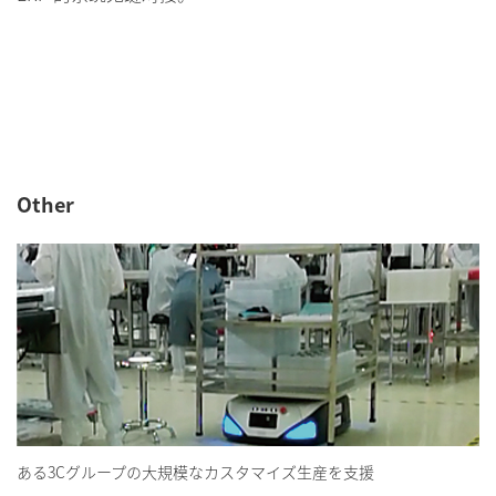
Other
ある3Cグループの大規模なカスタマイズ生産を支援