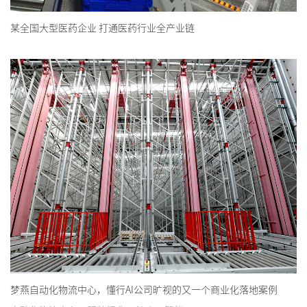
某全国大型医药企业 打通医药行业全产业链
梦燕自动化物流中心，懂行AI公司旷视的又一个商业化落地案例