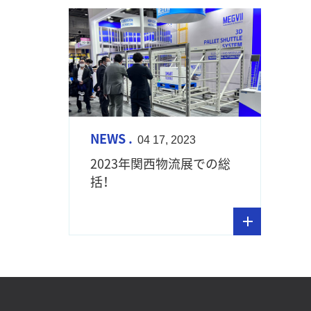
NEWS .
04 17, 2023
2023年関西物流展での総
括！